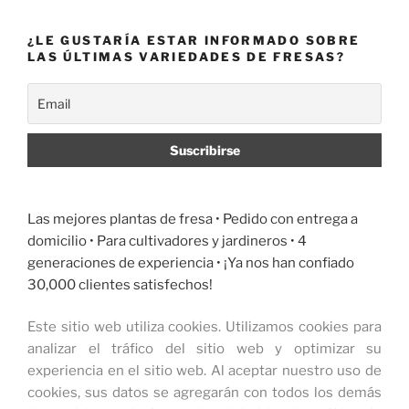
¿LE GUSTARÍA ESTAR INFORMADO SOBRE
LAS ÚLTIMAS VARIEDADES DE FRESAS?
Las mejores plantas de fresa •
Pedido con entrega a
domicilio
• Para cultivadores y jardineros • 4
generaciones de experiencia • ¡Ya nos han confiado
30,000 clientes satisfechos!
Este sitio web utiliza cookies.
Utilizamos cookies para
analizar el tráfico del sitio web y optimizar su
experiencia en el sitio web.
Al aceptar nuestro uso de
cookies, sus datos se agregarán con todos los demás