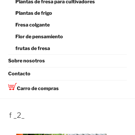
Plantas de fresa para cultivadores
Plantas de frigo
Fresa colgante
Flor de pensamiento
frutas de fresa
Sobre nosotros
Contacto
Carro de compras
f _2_