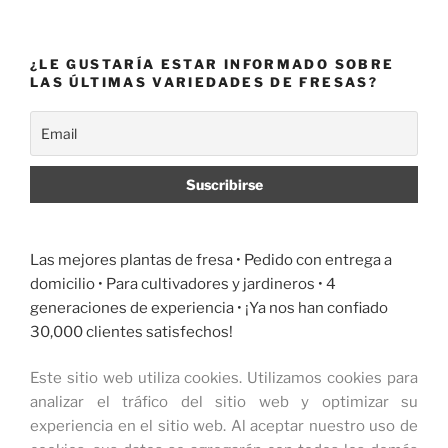
¿LE GUSTARÍA ESTAR INFORMADO SOBRE
LAS ÚLTIMAS VARIEDADES DE FRESAS?
Las mejores plantas de fresa •
Pedido con entrega a
domicilio
• Para cultivadores y jardineros • 4
generaciones de experiencia • ¡Ya nos han confiado
30,000 clientes satisfechos!
Este sitio web utiliza cookies.
Utilizamos cookies para
analizar el tráfico del sitio web y optimizar su
experiencia en el sitio web.
Al aceptar nuestro uso de