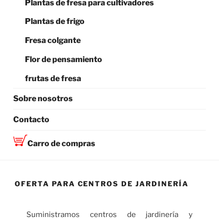
Plantas de fresa para cultivadores
Plantas de frigo
Fresa colgante
Flor de pensamiento
frutas de fresa
Sobre nosotros
Contacto
Carro de compras
OFERTA PARA CENTROS DE JARDINERÍA
Suministramos centros de jardinería y