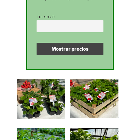
Tu e-mail: