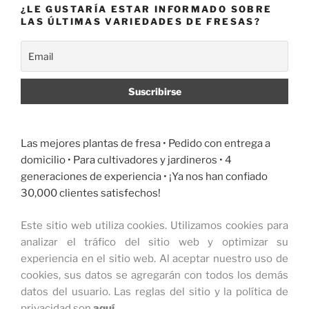
¿LE GUSTARÍA ESTAR INFORMADO SOBRE
LAS ÚLTIMAS VARIEDADES DE FRESAS?
Las mejores plantas de fresa •
Pedido con entrega a
domicilio
• Para cultivadores y jardineros • 4
generaciones de experiencia • ¡Ya nos han confiado
30,000 clientes satisfechos!
Este sitio web utiliza cookies.
Utilizamos cookies para
analizar el tráfico del sitio web y optimizar su
experiencia en el sitio web.
Al aceptar nuestro uso de
cookies, sus datos se agregarán con todos los demás
datos del usuario.
Las reglas del sitio y la política de
privacidad son
aquí
.