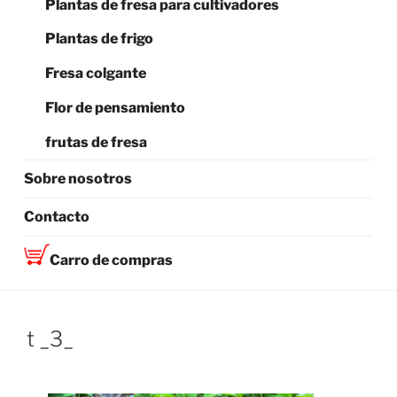
Plantas de fresa para cultivadores
Plantas de frigo
Fresa colgante
Flor de pensamiento
frutas de fresa
Sobre nosotros
Contacto
Carro de compras
t _3_