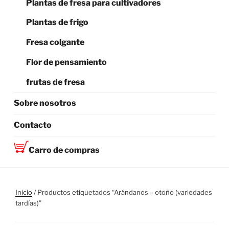
Plantas de fresa para cultivadores
Plantas de frigo
Fresa colgante
Flor de pensamiento
frutas de fresa
Sobre nosotros
Contacto
Carro de compras
Inicio
/ Productos etiquetados “Arándanos – otoño (variedades
tardías)”