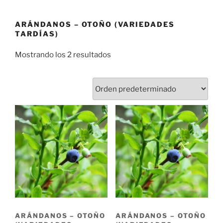
ARÁNDANOS – OTOÑO (VARIEDADES
TARDÍAS)
Mostrando los 2 resultados
ARÁNDANOS – OTOÑO
ARÁNDANOS – OTOÑO