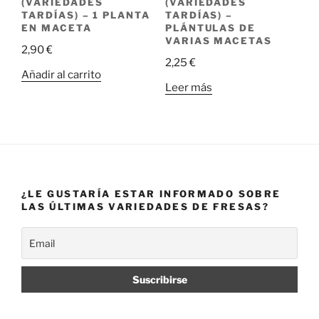
(VARIEDADES
(VARIEDADES
TARDÍAS) – 1 PLANTA
TARDÍAS) –
EN MACETA
PLÁNTULAS DE
VARIAS MACETAS
2,90
€
2,25
€
Añadir al carrito
Leer más
¿LE GUSTARÍA ESTAR INFORMADO SOBRE
LAS ÚLTIMAS VARIEDADES DE FRESAS?