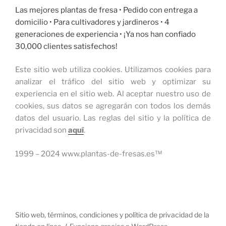
Las mejores plantas de fresa •
Pedido con entrega a
domicilio
• Para cultivadores y jardineros • 4
generaciones de experiencia • ¡Ya nos han confiado
30,000 clientes satisfechos!
Este sitio web utiliza cookies.
Utilizamos cookies para
analizar el tráfico del sitio web y optimizar su
experiencia en el sitio web.
Al aceptar nuestro uso de
cookies, sus datos se agregarán con todos los demás
datos del usuario.
Las reglas del sitio y la política de
privacidad son
aquí
.
1999 – 2024 www.plantas-de-fresas.es™
Sitio web, términos, condiciones y política de privacidad de la