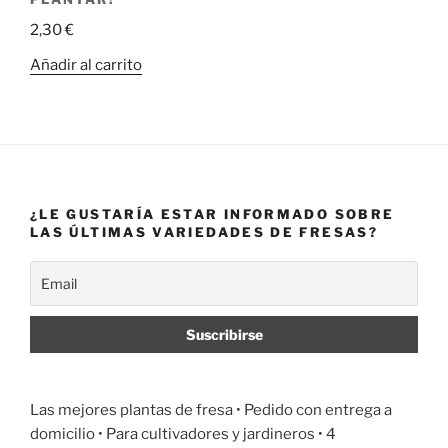
2,30
€
Añadir al carrito
¿LE GUSTARÍA ESTAR INFORMADO SOBRE
LAS ÚLTIMAS VARIEDADES DE FRESAS?
Las mejores plantas de fresa •
Pedido con entrega a
domicilio
• Para cultivadores y jardineros • 4