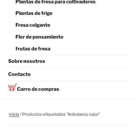
Plantas de fresa para cultivadores
Plantas de frigo
Fresa colgante
Flor de pensamiento
frutas de fresa
Sobre nosotros
Contacto
Carro de compras
Inicio
/ Productos etiquetados “Arándanos rojos”