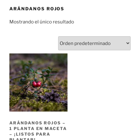
ARÁNDANOS ROJOS
Mostrando el único resultado
ARÁNDANOS ROJOS –
1 PLANTA EN MACETA
– ¡LISTOS PARA
PLANTAR!