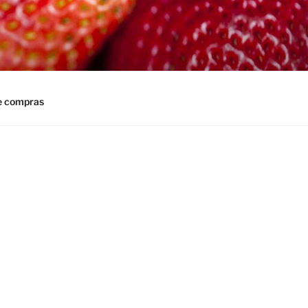
e compras