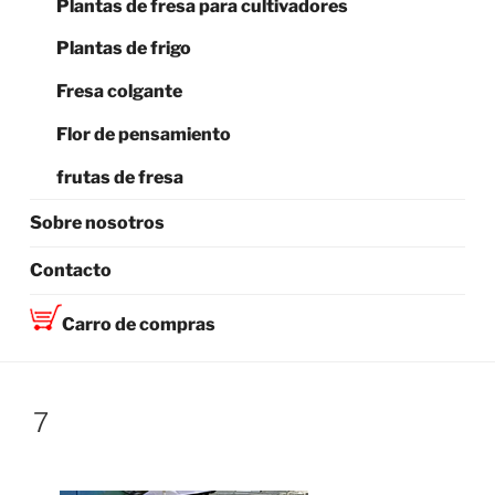
Plantas de fresa para cultivadores
Plantas de frigo
Fresa colgante
Flor de pensamiento
frutas de fresa
Sobre nosotros
Contacto
Carro de compras
7