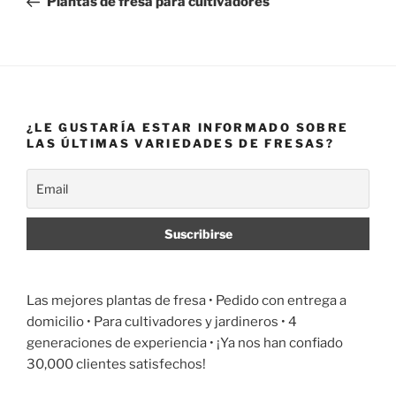
Plantas de fresa para cultivadores
entradas
¿LE GUSTARÍA ESTAR INFORMADO SOBRE
LAS ÚLTIMAS VARIEDADES DE FRESAS?
Las mejores plantas de fresa •
Pedido con entrega a
domicilio
• Para cultivadores y jardineros • 4
generaciones de experiencia • ¡Ya nos han confiado
30,000 clientes satisfechos!