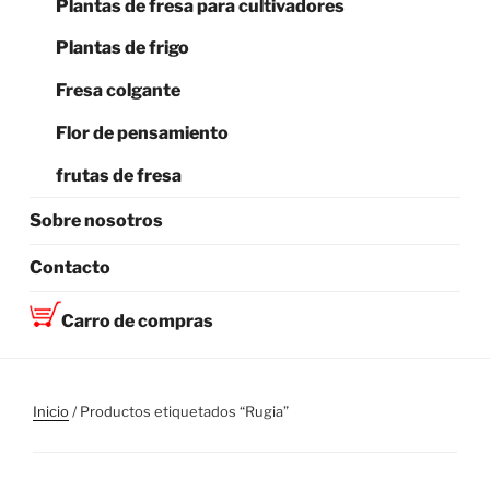
Plantas de fresa para cultivadores
Plantas de frigo
Fresa colgante
Flor de pensamiento
frutas de fresa
Sobre nosotros
Contacto
Carro de compras
Inicio
/ Productos etiquetados “Rugia”