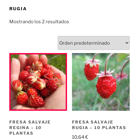
RUGIA
Mostrando los 2 resultados
FRESA SALVAJE
FRESA SALVAJE
REGINA – 10
RUGIA – 10 PLANTAS
PLANTAS
10,64
€