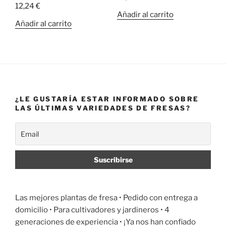
12,24
€
Añadir al carrito
Añadir al carrito
¿LE GUSTARÍA ESTAR INFORMADO SOBRE
LAS ÚLTIMAS VARIEDADES DE FRESAS?
Las mejores plantas de fresa •
Pedido con entrega a
domicilio
• Para cultivadores y jardineros • 4
generaciones de experiencia • ¡Ya nos han confiado