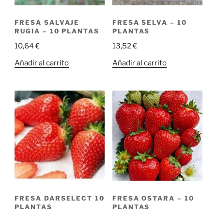
FRESA SALVAJE
FRESA SELVA – 10
RUGIA – 10 PLANTAS
PLANTAS
10,64
€
13,52
€
Añadir al carrito
Añadir al carrito
FRESA DARSELECT 10
FRESA OSTARA – 10
PLANTAS
PLANTAS