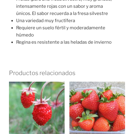
intensamente rojas con un sabor y aroma
únicos. El sabor recuerda a la fresa silvestre
Una variedad muy fructífera
Requiere un suelo fértil y moderadamente
húmedo
Regina es resistente a las heladas de invierno
Productos relacionados