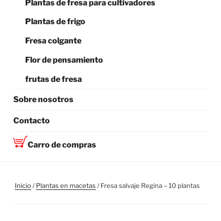
Plantas de fresa para cultivadores
Plantas de frigo
Fresa colgante
Flor de pensamiento
frutas de fresa
Sobre nosotros
Contacto
Carro de compras
Inicio
/
Plantas en macetas
/ Fresa salvaje Regina – 10 plantas