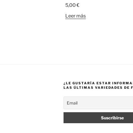
5,00
€
Leer más
¿LE GUSTARÍA ESTAR INFORM
LAS ÚLTIMAS VARIEDADES DE 