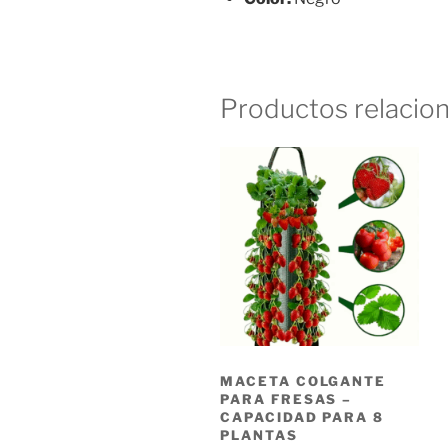
Productos relacio
MACETA COLGANTE
PARA FRESAS –
CAPACIDAD PARA 8
PLANTAS