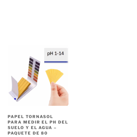
PAPEL TORNASOL
PARA MEDIR EL PH DEL
SUELO Y EL AGUA –
PAQUETE DE 80