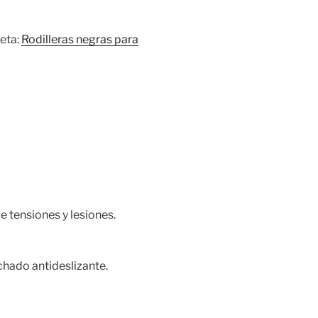
eta:
Rodilleras negras para
e tensiones y lesiones.
hado antideslizante.