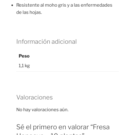
Resistente al moho gris y a las enfermedades
de las hojas.
Información adicional
Peso
1,1 kg
Valoraciones
No hay valoraciones aún.
Sé el primero en valorar “Fresa