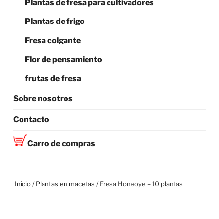
Plantas de fresa para cultivadores
Plantas de frigo
Fresa colgante
Flor de pensamiento
frutas de fresa
Sobre nosotros
Contacto
Carro de compras
Inicio
/
Plantas en macetas
/ Fresa Honeoye – 10 plantas