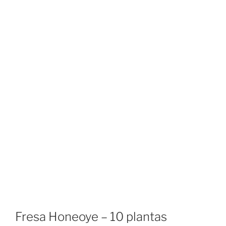
Fresa Honeoye – 10 plantas