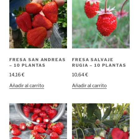
FRESA SAN ANDREAS
FRESA SALVAJE
– 10 PLANTAS
RUGIA – 10 PLANTAS
14,16
€
10,64
€
Añadir al carrito
Añadir al carrito