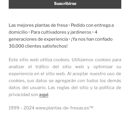
Las mejores plantas de fresa •
Pedido con entrega a
domicilio
• Para cultivadores y jardineros • 4
generaciones de experiencia • ¡Ya nos han confiado
30,000 clientes satisfechos!
Este sitio web utiliza cookies.
Utilizamos cookies para
analizar el tráfico del sitio web y optimizar su
experiencia en el sitio web.
Al aceptar nuestro uso de
cookies, sus datos se agregarán con todos los demás
datos del usuario.
Las reglas del sitio y la política de
privacidad son
aquí
.
1999 – 2024 www.plantas-de-fresas.es™