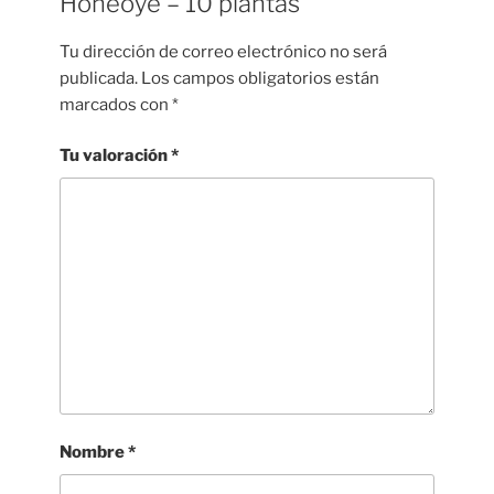
Honeoye – 10 plantas”
Tu dirección de correo electrónico no será
publicada.
Los campos obligatorios están
marcados con
*
Tu valoración
*
Nombre
*