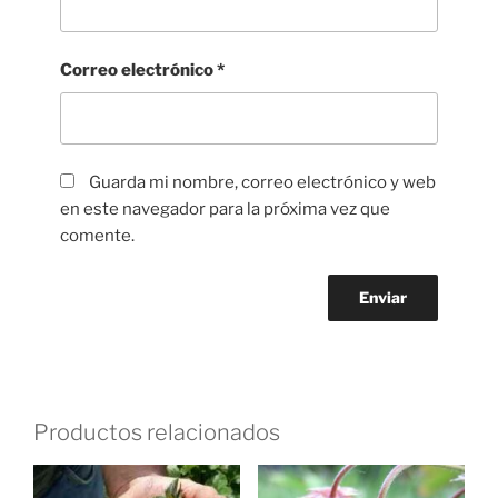
Correo electrónico
*
Guarda mi nombre, correo electrónico y web
en este navegador para la próxima vez que
comente.
Productos relacionados